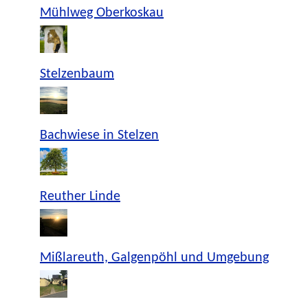
Mühlweg Oberkoskau
Stelzenbaum
Bachwiese in Stelzen
Reuther Linde
Mißlareuth, Galgenpöhl und Umgebung