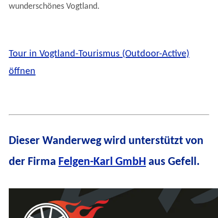
wunderschönes Vogtland.
Tour in Vogtland-Tourismus (Outdoor-Active)
öffnen
Dieser Wanderweg wird unterstützt von
der Firma
Felgen-Karl GmbH
aus Gefell.