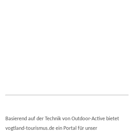
Basierend auf der Technik von Outdoor-Active bietet
vogtland-tourismus.de ein Portal für unser