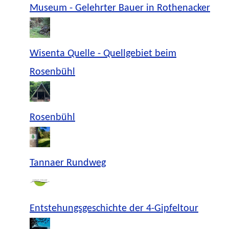
Museum - Gelehrter Bauer in Rothenacker
Wisenta Quelle - Quellgebiet beim
Rosenbühl
Rosenbühl
Tannaer Rundweg
Entstehungsgeschichte der 4-Gipfeltour