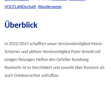
VOGTLANDschaft
,
Wanderwege
Überblick
In 2022/2023 schafften unser Vorstandsmitglied Mario
Schürner und aktives Vereinsmitglied Pater Arnold mit
einigen fleissigen Helfen den Gefeller Rundweg.
Nunmehr ist er beschildert und sowohl über Komoot als
auch Outdooractive aufrufbar.