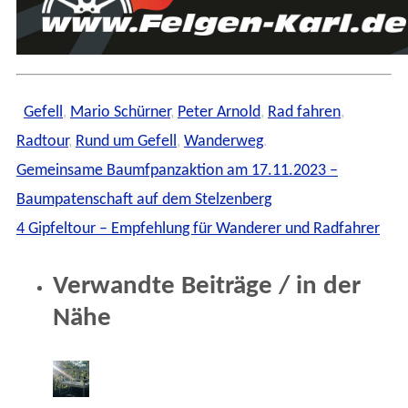
Gefell
,
Mario Schürner
,
Peter Arnold
,
Rad fahren
,
Radtour
,
Rund um Gefell
,
Wanderweg
.
Gemeinsame Baumfpanzaktion am 17.11.2023 –
Baumpatenschaft auf dem Stelzenberg
4 Gipfeltour – Empfehlung für Wanderer und Radfahrer
Verwandte Beiträge / in der
Nähe