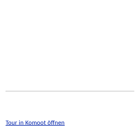
Tour in Komoot öffnen