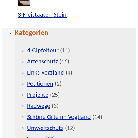
3-Freistaaten-Stein
Kategorien
4-Gipfeltour
(11)
Artenschutz
(16)
Links Vogtland
(4)
Petitionen
(2)
Projekte
(25)
Radwege
(3)
Schöne Orte im Vogtland
(14)
Umweltschutz
(12)