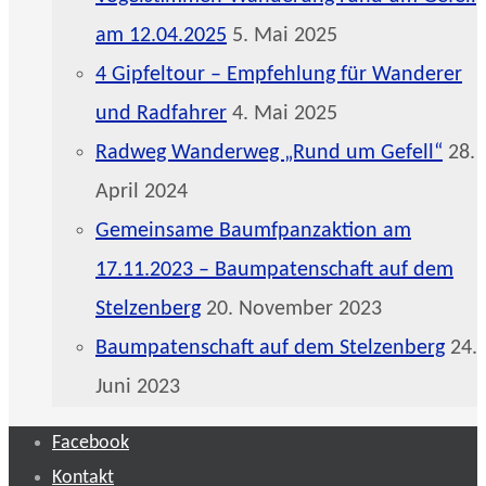
am 12.04.2025
5. Mai 2025
4 Gipfeltour – Empfehlung für Wanderer
und Radfahrer
4. Mai 2025
Radweg Wanderweg „Rund um Gefell“
28.
April 2024
Gemeinsame Baumfpanzaktion am
17.11.2023 – Baumpatenschaft auf dem
Stelzenberg
20. November 2023
Baumpatenschaft auf dem Stelzenberg
24.
Juni 2023
Facebook
Kontakt