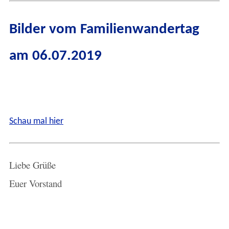
Bilder vom Familienwandertag
am 06.07.2019
Schau mal hier
Liebe Grüße
Euer Vorstand