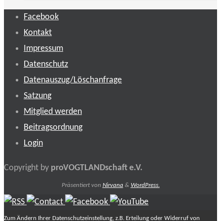
Facebook
Kontakt
Impressum
Datenschutz
Datenauszug/Löschanfrage
Satzung
Mitglied werden
Beitragsordnung
Login
Copyright by
proVOGTLANDschaft e.V.
Präsentiert von
Nirvana
&
WordPress.
Zum Ändern Ihrer Datenschutzeinstellung, z.B. Erteilung oder Widerruf von