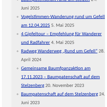
Juni 2025
Vogelstimmen-Wanderung rund um Gefell
am 12.04.2025
5. Mai 2025
4 Gipfeltour – Empfehlung für Wanderer
und Radfahrer
4. Mai 2025
Radweg Wanderweg „Rund um Gefell“
28.
April 2024
Gemeinsame Baumfpanzaktion am
17.11.2023 – Baumpatenschaft auf dem
Stelzenberg
20. November 2023
Baumpatenschaft auf dem Stelzenberg
24.
Juni 2023