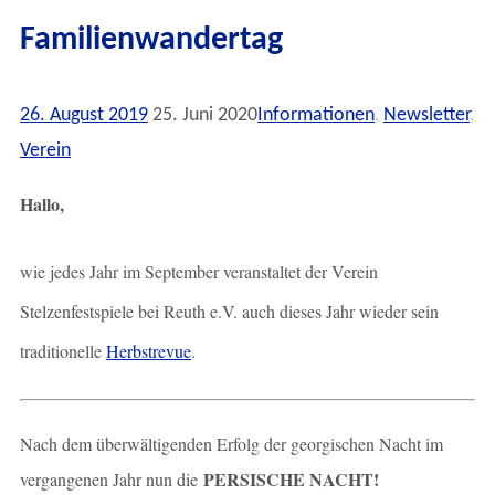
Familienwandertag
26. August 2019
25. Juni 2020
Informationen
,
Newsletter
,
Verein
Hallo,
wie jedes Jahr im September veranstaltet der Verein
Stelzenfestspiele bei Reuth e.V. auch dieses Jahr wieder sein
traditionelle
Herbstrevue
.
Nach dem überwältigenden Erfolg der georgischen Nacht im
PERSISCHE NACHT!
vergangenen Jahr nun die