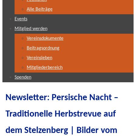
Alle Beiträge
Events
Mitglied werden
Vereinsdokumente
Beitragsordnung
Vereinsleben
Mitgliederbereich
Spenden
Newsletter: Persische Nacht –
Traditionelle Herbstrevue auf
dem Stelzenberg | Bilder vom