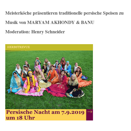
Meisterköche präsentieren traditionelle persische Speisen zu
Musik von MARYAM AKHONDY & BANU
Moderation: Henry Schneider