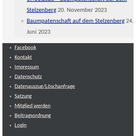
Stelzenberg
20. November 2023
Baumpatenschaft auf dem Stelzenberg
24.
Juni 2023
Facebook
Kontakt
Impressum
Datenschutz
Datenauszug/Löschanfrage
Satzung
Mitglied werden
Beitragsordnung
Login