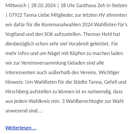
Mittwoch | 28.02.2024 | 18 Uhr Gasthaus Zeh in Stelzen
| 07922 Tanna Liebe Mitglieder, zur letzten HV stimmten
wir dafür für die Kommunalwahlen 2024 Wahllisten für’s
Vogtland und den SOK aufzustellen. Thomas Hohl hat
diesbezüglich schon sehr viel Vorabreit geleistet. Für
mehr Infos und um Nägel mit Köpfen zu machen laden
wir zur Vereinsversammlung Geladen sind alle
Interessenten auch außerhalb des Vereins. Wichtiger
Hinweis: Um Wahllisten für die Städte Tanna, Gefell und
Hirschberg aufstellen zu können ist es notwendig, dass
aus jedem Wahlkreis min. 3 Wahlberechtogte zur Wahl
anwesend sind.…
Weiterlesen …