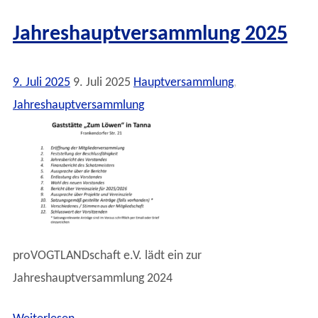
Jahreshauptversammlung 2025
9. Juli 2025
9. Juli 2025
Hauptversammlung
,
Jahreshauptversammlung
proVOGTLANDschaft e.V. lädt ein zur
Jahreshauptversammlung 2024