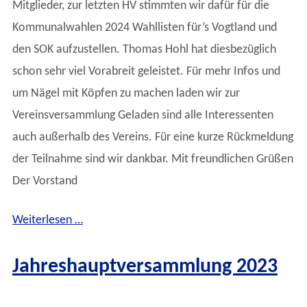
Mitglieder, zur letzten HV stimmten wir dafür für die
Kommunalwahlen 2024 Wahllisten für’s Vogtland und
den SOK aufzustellen. Thomas Hohl hat diesbezüglich
schon sehr viel Vorabreit geleistet. Für mehr Infos und
um Nägel mit Köpfen zu machen laden wir zur
Vereinsversammlung Geladen sind alle Interessenten
auch außerhalb des Vereins. Für eine kurze Rückmeldung
der Teilnahme sind wir dankbar. Mit freundlichen Grüßen
Der Vorstand
Weiterlesen …
Jahreshauptversammlung 2023