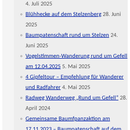
4. Juli 2025
Blühhecke auf dem Stelzenberg
28. Juni
2025
Baumpatenschaft rund um Stelzen
24.
Juni 2025
Vogelstimmen-Wanderung rund um Gefell
am 12.04.2025
5. Mai 2025
4 Gipfeltour – Empfehlung für Wanderer
und Radfahrer
4. Mai 2025
Radweg Wanderweg „Rund um Gefell“
28.
April 2024
Gemeinsame Baumfpanzaktion am
17.11.2023 – Baumpatenschaft auf dem