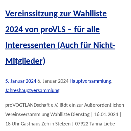
Vereinssitzung zur Wahlliste
2024 von proVLS – für alle
Interessenten (Auch für Nicht-
Mitglieder)
5. Januar 2024
6. Januar 2024
Hauptversammlung
,
Jahreshauptversammlung
proVOGTLANDschaft e.V. lädt ein zur Außerordentlichen
Vereinsversammlung Wahlliste Dienstag | 16.01.2024 |
18 Uhr Gasthaus Zeh in Stelzen | 07922 Tanna Liebe