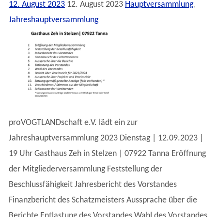
12. August 2023
12. August 2023
Hauptversammlung
,
Jahreshauptversammlung
proVOGTLANDschaft e.V. lädt ein zur
Jahreshauptversammlung 2023 Dienstag | 12.09.2023 |
19 Uhr Gasthaus Zeh in Stelzen | 07922 Tanna Eröffnung
der Mitgliederversammlung Feststellung der
Beschlussfähigkeit Jahresbericht des Vorstandes
Finanzbericht des Schatzmeisters Aussprache über die
Berichte Entlastung des Vorstandes Wahl des Vorstandes