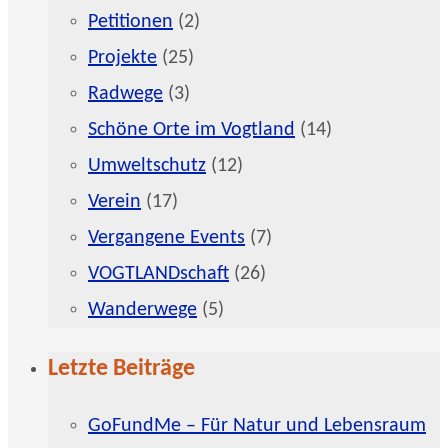
Petitionen
(2)
Projekte
(25)
Radwege
(3)
Schöne Orte im Vogtland
(14)
Umweltschutz
(12)
Verein
(17)
Vergangene Events
(7)
VOGTLANDschaft
(26)
Wanderwege
(5)
Letzte Beiträge
GoFundMe – Für Natur und Lebensraum