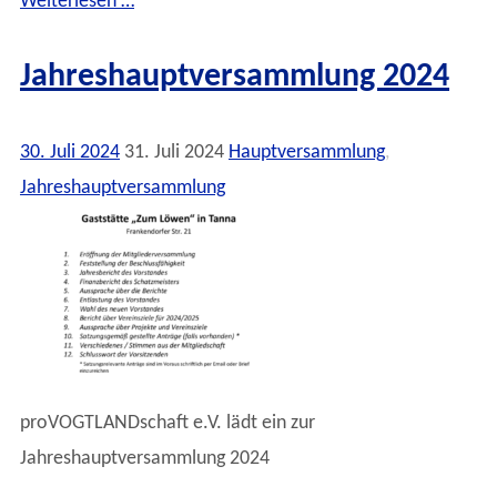
Weiterlesen …
Jahreshauptversammlung 2024
30. Juli 2024
31. Juli 2024
Hauptversammlung
,
Jahreshauptversammlung
proVOGTLANDschaft e.V. lädt ein zur
Jahreshauptversammlung 2024