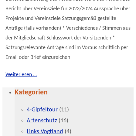
Bericht über Vereinsziele für 2023/2024 Aussprache über
Projekte und Vereinsziele Satzungsgemäß gestellte
Anträge (falls vorhanden) * Verschiedenes / Stimmen aus
der Mitgliedschaft Schlusswort der Vorsitzenden *
Satzungsrelevante Anträge sind im Voraus schriftlich per
Email oder Brief einzureichen
Weiterlesen …
Kategorien
4-Gipfeltour
(11)
Artenschutz
(16)
Links Vogtland
(4)