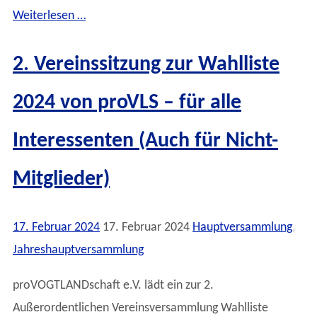
Weiterlesen …
2. Vereinssitzung zur Wahlliste
2024 von proVLS – für alle
Interessenten (Auch für Nicht-
Mitglieder)
17. Februar 2024
17. Februar 2024
Hauptversammlung
,
Jahreshauptversammlung
proVOGTLANDschaft e.V. lädt ein zur 2.
Außerordentlichen Vereinsversammlung Wahlliste