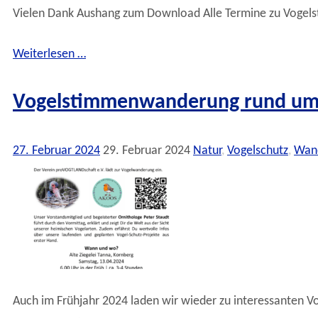
Vielen Dank Aushang zum Download Alle Termine zu Vogel
Weiterlesen …
Vogelstimmenwanderung rund um 
27. Februar 2024
29. Februar 2024
Natur
,
Vogelschutz
,
Wan
Auch im Frühjahr 2024 laden wir wieder zu interessanten V