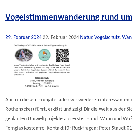
Vogelstimmenwanderung rund um G
29. Februar 2024
29. Februar 2024
Natur
,
Vogelschutz
,
Wan
Auch in diesem Frühjahr laden wir wieder zu interessanten
Rothenacker) führt, erklärt und zeigt Dir die Welt aus der
geplanten Umweltprojekte aus erster Hand. Wann und Wo? 11
Fernglas kostenfrei Kontakt für Rückfragen: Peter Staudt