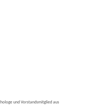
thologe und Vorstandsmitglied aus