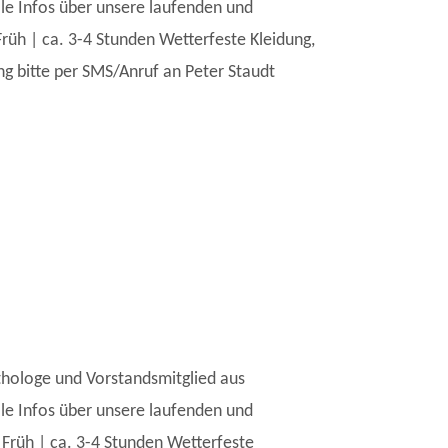
lle Infos über unsere laufenden und
rüh | ca. 3-4 Stunden Wetterfeste Kleidung,
g bitte per SMS/Anruf an Peter Staudt
thologe und Vorstandsmitglied aus
lle Infos über unsere laufenden und
Früh | ca. 3-4 Stunden Wetterfeste