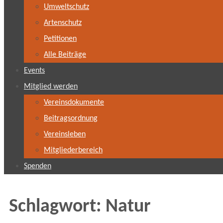
Umweltschutz
Artenschutz
Petitionen
Alle Beiträge
Events
Mitglied werden
Vereinsdokumente
Beitragsordnung
Vereinsleben
Mitgliederbereich
Spenden
Schlagwort:
Natur