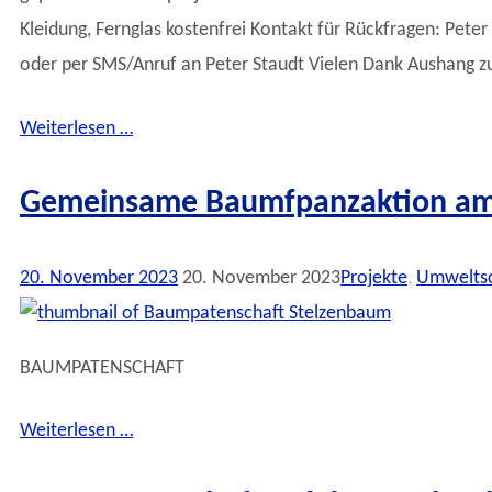
Kleidung, Fernglas kostenfrei Kontakt für Rückfragen: Pe
oder per SMS/Anruf an Peter Staudt Vielen Dank Aushang 
Weiterlesen …
Gemeinsame Baumfpanzaktion am 
20. November 2023
20. November 2023
Projekte
,
Umwelts
BAUMPATENSCHAFT
Weiterlesen …