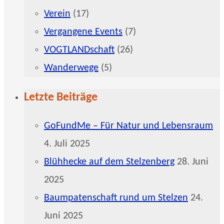
Verein
(17)
Vergangene Events
(7)
VOGTLANDschaft
(26)
Wanderwege
(5)
Letzte Beiträge
GoFundMe – Für Natur und Lebensraum
4. Juli 2025
Blühhecke auf dem Stelzenberg
28. Juni
2025
Baumpatenschaft rund um Stelzen
24.
Juni 2025