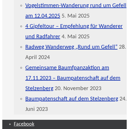
Vogelstimmen-Wanderung rund um Gefell
am 12.04.2025
5. Mai 2025
4 Gipfeltour – Empfehlung für Wanderer
und Radfahrer
4. Mai 2025
Radweg Wanderweg „Rund um Gefell“
28.
April 2024
Gemeinsame Baumfpanzaktion am
17.11.2023 – Baumpatenschaft auf dem
Stelzenberg
20. November 2023
Baumpatenschaft auf dem Stelzenberg
24.
Juni 2023
Facebook