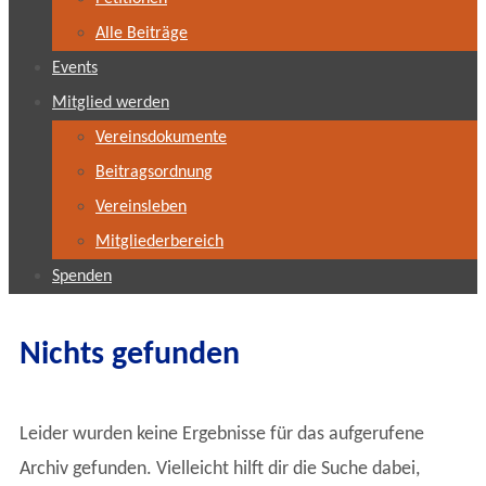
Alle Beiträge
Events
Mitglied werden
Vereinsdokumente
Beitragsordnung
Vereinsleben
Mitgliederbereich
Spenden
Nichts gefunden
Leider wurden keine Ergebnisse für das aufgerufene
Archiv gefunden. Vielleicht hilft dir die Suche dabei,