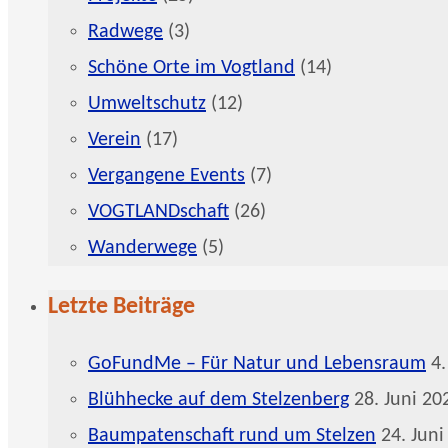
Radwege
(3)
Schöne Orte im Vogtland
(14)
Umweltschutz
(12)
Verein
(17)
Vergangene Events
(7)
VOGTLANDschaft
(26)
Wanderwege
(5)
Letzte Beiträge
GoFundMe – Für Natur und Lebensraum
4.
Blühhecke auf dem Stelzenberg
28. Juni 20
Baumpatenschaft rund um Stelzen
24. Juni