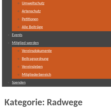
Umweltschutz
Artenschutz
Petitionen
Alle Beiträge
Events
Mitglied werden
Vereinsdokumente
Beitragsordnung
Vereinsleben
Mitgliederbereich
Spenden
Kategorie:
Radwege