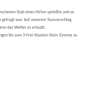
schenen Stab eines Hirten sprießte und so
 gefragt war. Auf unserem Tourvorschlag
enn das Wetter es erlaubt.
ngen bis zum 3-Frei-Staaten-Stein (Grenze zu