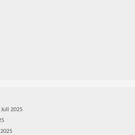
 Juli 2025
25
 2025