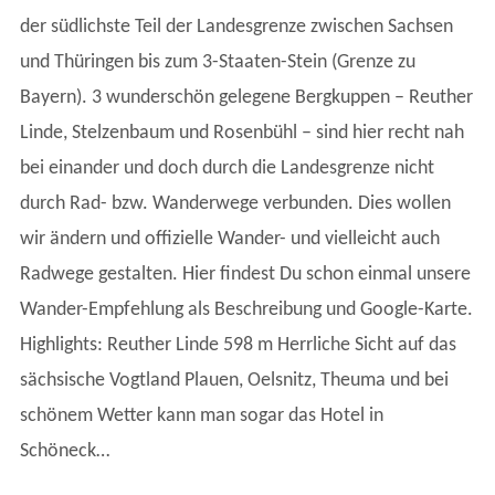
der südlichste Teil der Landesgrenze zwischen Sachsen
und Thüringen bis zum 3-Staaten-Stein (Grenze zu
Bayern). 3 wunderschön gelegene Bergkuppen – Reuther
Linde, Stelzenbaum und Rosenbühl – sind hier recht nah
bei einander und doch durch die Landesgrenze nicht
durch Rad- bzw. Wanderwege verbunden. Dies wollen
wir ändern und offizielle Wander- und vielleicht auch
Radwege gestalten. Hier findest Du schon einmal unsere
Wander-Empfehlung als Beschreibung und Google-Karte.
Highlights: Reuther Linde 598 m Herrliche Sicht auf das
sächsische Vogtland Plauen, Oelsnitz, Theuma und bei
schönem Wetter kann man sogar das Hotel in
Schöneck…