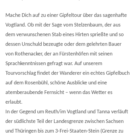
Mache Dich auf zu einer Gipfeltour über das sagenhafte
Vogtland. Ob mit der Sage vom Stelzenbaum, der aus
dem verwunschenen Stab eines Hirten sprießte und so
dessen Unschuld bezeugte oder dem gelehrten Bauer
von Rothenacker, der an Fürstenhöfen mit seinen
Sprachkenntnissen gefragt war. Auf unserem
Tourvorschlag findet der Wanderer ein echtes Gipfelbuch
auf dem Rosenbühl, schöne Ausblicke und eine
atemberaubende Fernsicht – wenn das Wetter es
erlaubt.
In der Gegend um Reuth/im Vogtland und Tanna verläuft
der südlichste Teil der Landesgrenze zwischen Sachsen
und Thüringen bis zum 3-Frei-Staaten-Stein (Grenze zu