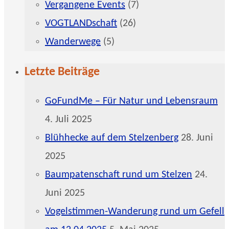
Vergangene Events
(7)
VOGTLANDschaft
(26)
Wanderwege
(5)
Letzte Beiträge
GoFundMe – Für Natur und Lebensraum
4. Juli 2025
Blühhecke auf dem Stelzenberg
28. Juni
2025
Baumpatenschaft rund um Stelzen
24.
Juni 2025
Vogelstimmen-Wanderung rund um Gefell