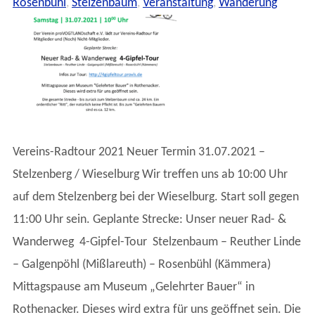
Rosenbühl
,
Stelzenbaum
,
Veranstaltung
,
Wanderung
Vereins-Radtour 2021 Neuer Termin 31.07.2021 –
Stelzenberg / Wieselburg Wir treffen uns ab 10:00 Uhr
auf dem Stelzenberg bei der Wieselburg. Start soll gegen
11:00 Uhr sein. Geplante Strecke: Unser neuer Rad- &
Wanderweg 4-Gipfel-Tour Stelzenbaum – Reuther Linde
– Galgenpöhl (Mißlareuth) – Rosenbühl (Kämmera)
Mittagspause am Museum „Gelehrter Bauer“ in
Rothenacker. Dieses wird extra für uns geöffnet sein. Die