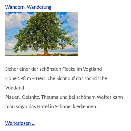
Wandern
,
Wanderung
Sicher einer der schönsten Flecke im Vogtland
Höhe 598 m – Herrliche Sicht auf das sächsische
Vogtland
Plauen, Oelsnitz, Theuma und bei schönem Wetter kann
man sogar das Hotel in Schöneck erkennen.
Weiterlesen …