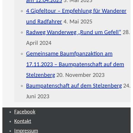
am 12.04.2025
5. Mai 2025
4 Gipfeltour – Empfehlung für Wanderer
und Radfahrer
4. Mai 2025
Radweg Wanderweg „Rund um Gefell“
28.
April 2024
Gemeinsame Baumfpanzaktion am
17.11.2023 – Baumpatenschaft auf dem
Stelzenberg
20. November 2023
Baumpatenschaft auf dem Stelzenberg
24.
Juni 2023
Facebook
Kontakt
Impressum