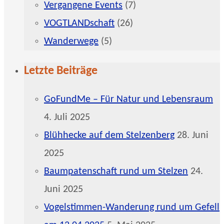
Vergangene Events
(7)
VOGTLANDschaft
(26)
Wanderwege
(5)
Letzte Beiträge
GoFundMe – Für Natur und Lebensraum
4. Juli 2025
Blühhecke auf dem Stelzenberg
28. Juni
2025
Baumpatenschaft rund um Stelzen
24.
Juni 2025
Vogelstimmen-Wanderung rund um Gefell