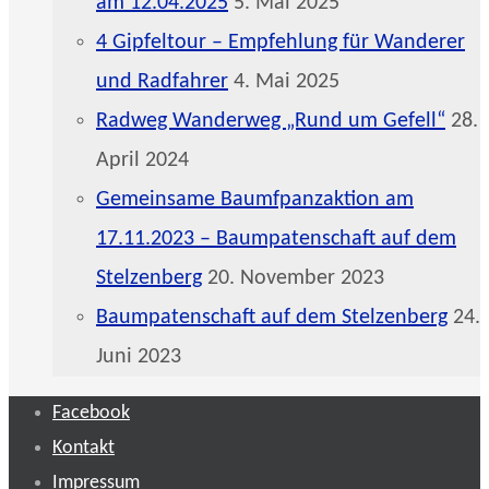
am 12.04.2025
5. Mai 2025
4 Gipfeltour – Empfehlung für Wanderer
und Radfahrer
4. Mai 2025
Radweg Wanderweg „Rund um Gefell“
28.
April 2024
Gemeinsame Baumfpanzaktion am
17.11.2023 – Baumpatenschaft auf dem
Stelzenberg
20. November 2023
Baumpatenschaft auf dem Stelzenberg
24.
Juni 2023
Facebook
Kontakt
Impressum