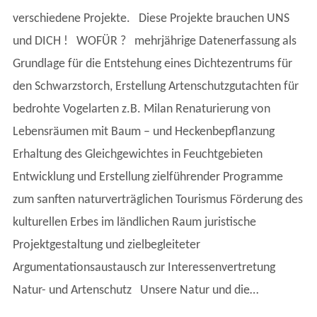
verschiedene Projekte. Diese Projekte brauchen UNS
und DICH ! WOFÜR ? mehrjährige Datenerfassung als
Grundlage für die Entstehung eines Dichtezentrums für
den Schwarzstorch, Erstellung Artenschutzgutachten für
bedrohte Vogelarten z.B. Milan Renaturierung von
Lebensräumen mit Baum – und Heckenbepflanzung
Erhaltung des Gleichgewichtes in Feuchtgebieten
Entwicklung und Erstellung zielführender Programme
zum sanften naturverträglichen Tourismus Förderung des
kulturellen Erbes im ländlichen Raum juristische
Projektgestaltung und zielbegleiteter
Argumentationsaustausch zur Interessenvertretung
Natur- und Artenschutz Unsere Natur und die…