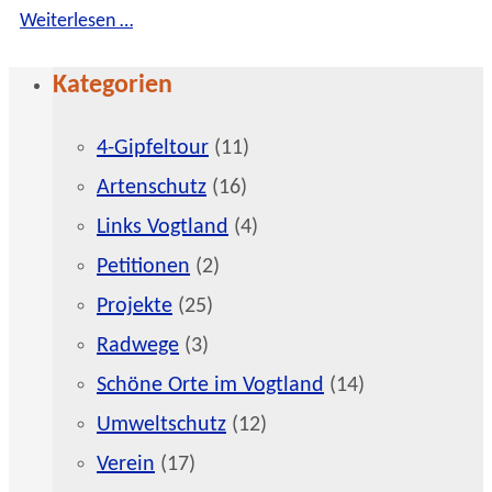
Weiterlesen …
Kategorien
4-Gipfeltour
(11)
Artenschutz
(16)
Links Vogtland
(4)
Petitionen
(2)
Projekte
(25)
Radwege
(3)
Schöne Orte im Vogtland
(14)
Umweltschutz
(12)
Verein
(17)