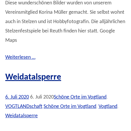
Diese wunderschönen Bilder wurden von unserem
Vereinsmitglied Korina Müller gemacht. Sie selbst wohnt
auch in Stelzen und ist Hobbyfotografin. Die alljährlichen
Stelzenfestspiele bei Reuth finden hier statt. Google
Maps
Weiterlesen …
Weidatalsperre
6. Juli 2020
6. Juli 2020
Schöne Orte im Vogtland
,
VOGTLANDschaft
Schöne Orte im Vogtland
,
Vogtland
,
Weidatalsperre