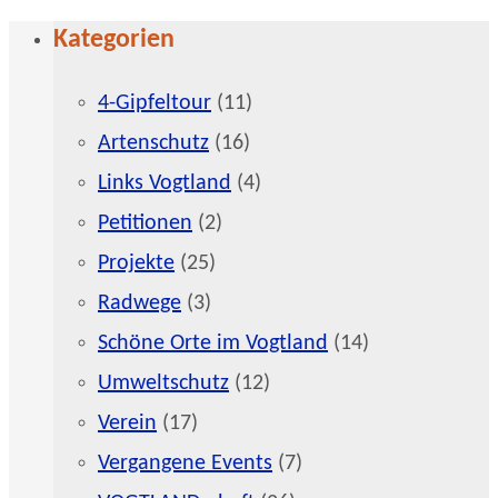
Kategorien
4-Gipfeltour
(11)
Artenschutz
(16)
Links Vogtland
(4)
Petitionen
(2)
Projekte
(25)
Radwege
(3)
Schöne Orte im Vogtland
(14)
Umweltschutz
(12)
Verein
(17)
Vergangene Events
(7)