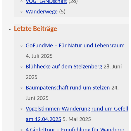
VOGTLANDschaft
(26)
Wanderwege
(5)
Letzte Beiträge
GoFundMe – Für Natur und Lebensraum
4. Juli 2025
Blühhecke auf dem Stelzenberg
28. Juni
2025
Baumpatenschaft rund um Stelzen
24.
Juni 2025
Vogelstimmen-Wanderung rund um Gefell
am 12.04.2025
5. Mai 2025
4 Gipfeltour – Empfehlung für Wanderer