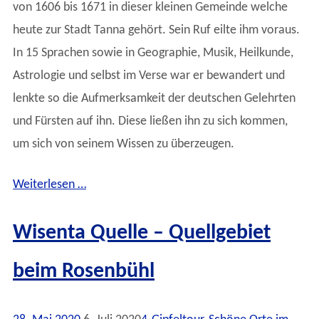
von 1606 bis 1671 in dieser kleinen Gemeinde welche
heute zur Stadt Tanna gehört. Sein Ruf eilte ihm voraus.
In 15 Sprachen sowie in Geographie, Musik, Heilkunde,
Astrologie und selbst im Verse war er bewandert und
lenkte so die Aufmerksamkeit der deutschen Gelehrten
und Fürsten auf ihn. Diese ließen ihn zu sich kommen,
um sich von seinem Wissen zu überzeugen.
Weiterlesen …
Wisenta Quelle – Quellgebiet
beim Rosenbühl