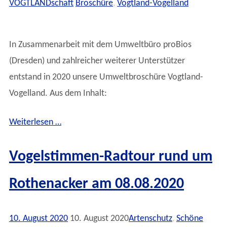
VOGTLANDschaft
Broschüre
,
Vogtland-Vogelland
In Zusammenarbeit mit dem Umweltbüro proBios
(Dresden) und zahlreicher weiterer Unterstützer
entstand in 2020 unsere Umweltbroschüre Vogtland-
Vogelland. Aus dem Inhalt:
Weiterlesen …
Vogelstimmen-Radtour rund um
Rothenacker am 08.08.2020
10. August 2020
10. August 2020
Artenschutz
,
Schöne