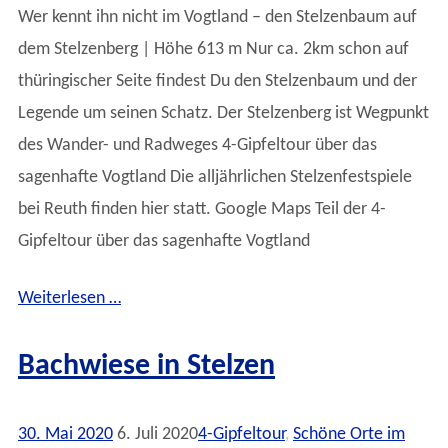
Wer kennt ihn nicht im Vogtland – den Stelzenbaum auf
dem Stelzenberg | Höhe 613 m Nur ca. 2km schon auf
thüringischer Seite findest Du den Stelzenbaum und der
Legende um seinen Schatz. Der Stelzenberg ist Wegpunkt
des Wander- und Radweges 4-Gipfeltour über das
sagenhafte Vogtland Die alljährlichen Stelzenfestspiele
bei Reuth finden hier statt. Google Maps Teil der 4-
Gipfeltour über das sagenhafte Vogtland
Weiterlesen …
Bachwiese in Stelzen
30. Mai 2020
6. Juli 2020
4-Gipfeltour
,
Schöne Orte im