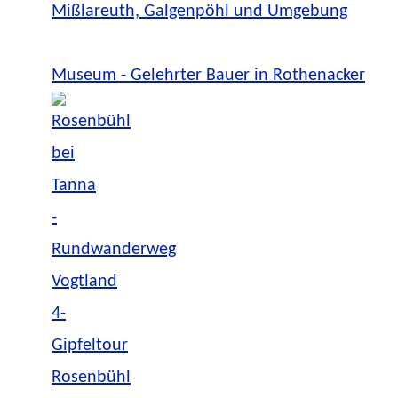
Mißlareuth, Galgenpöhl und Umgebung
Museum - Gelehrter Bauer in Rothenacker
Rosenbühl