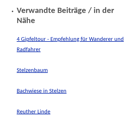
Verwandte Beiträge / in der
Nähe
4 Gipfeltour - Empfehlung für Wanderer und
Radfahrer
Stelzenbaum
Bachwiese in Stelzen
Reuther Linde