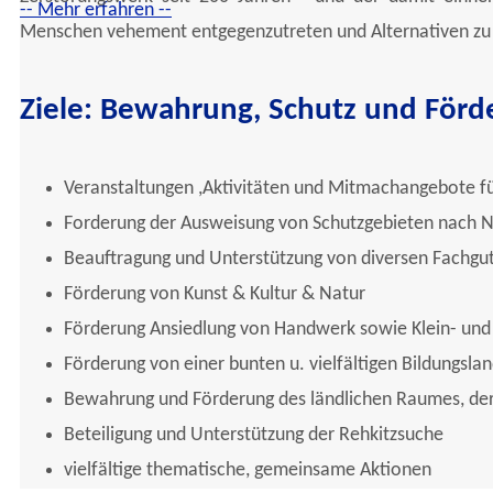
-- Mehr erfahren --
Menschen vehement entgegenzutreten und Alternativen zu 
Ziele:
Bewahrung, Schutz und Förd
Veranstaltungen ,Aktivitäten und Mitmachangebote fü
Forderung der Ausweisung von Schutzgebieten nach N
Beauftragung und Unterstützung von diversen Fachgu
Förderung von Kunst & Kultur & Natur
Förderung Ansiedlung von Handwerk sowie Klein- und
Förderung von einer bunten u. vielfältigen Bildungsla
Bewahrung und Förderung des ländlichen Raumes, der
Beteiligung und Unterstützung der Rehkitzsuche
vielfältige thematische, gemeinsame Aktionen