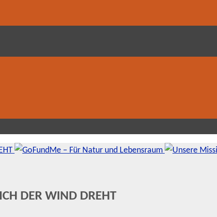
SICH DER WIND DREHT