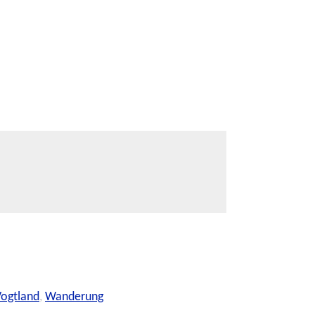
ogtland
,
Wanderung