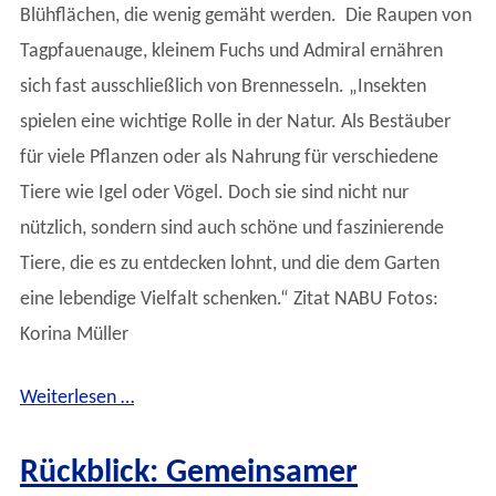
Blühflächen, die wenig gemäht werden. Die Raupen von
Tagpfauenauge, kleinem Fuchs und Admiral ernähren
sich fast ausschließlich von Brennesseln. „Insekten
spielen eine wichtige Rolle in der Natur. Als Bestäuber
für viele Pflanzen oder als Nahrung für verschiedene
Tiere wie Igel oder Vögel. Doch sie sind nicht nur
nützlich, sondern sind auch schöne und faszinierende
Tiere, die es zu entdecken lohnt, und die dem Garten
eine lebendige Vielfalt schenken.“ Zitat NABU Fotos:
Korina Müller
Weiterlesen …
Rückblick: Gemeinsamer