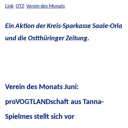
Link
,
OTZ
,
Verein des Monats
Ein Aktion der Kreis-Sparkasse Saale-Orla
und die Ostthüringer Zeitung.
Verein des Monats Juni:
proVOGTLANDschaft aus Tanna-
Spielmes stellt sich vor