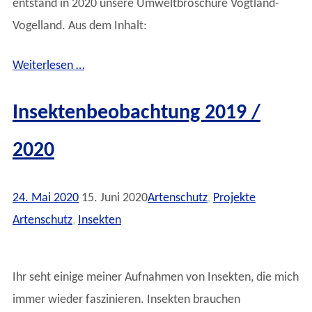
entstand in 2020 unsere Umweltbroschüre Vogtland-
Vogelland. Aus dem Inhalt:
Weiterlesen …
Insektenbeobachtung 2019 /
2020
24. Mai 2020
15. Juni 2020
Artenschutz
,
Projekte
Artenschutz
,
Insekten
Ihr seht einige meiner Aufnahmen von Insekten, die mich
immer wieder faszinieren. Insekten brauchen