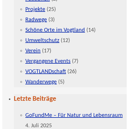
Projekte
(25)
Radwege
(3)
Schöne Orte im Vogtland
(14)
Umweltschutz
(12)
Verein
(17)
Vergangene Events
(7)
VOGTLANDschaft
(26)
Wanderwege
(5)
Letzte Beiträge
GoFundMe – Für Natur und Lebensraum
4. Juli 2025