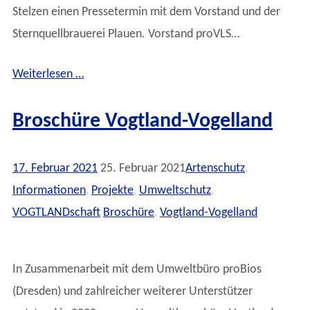
Stelzen einen Pressetermin mit dem Vorstand und der
Sternquellbrauerei Plauen. Vorstand proVLS…
Weiterlesen …
Broschüre Vogtland-Vogelland
17. Februar 2021
25. Februar 2021
Artenschutz
,
Informationen
,
Projekte
,
Umweltschutz
,
VOGTLANDschaft
Broschüre
,
Vogtland-Vogelland
In Zusammenarbeit mit dem Umweltbüro proBios
(Dresden) und zahlreicher weiterer Unterstützer