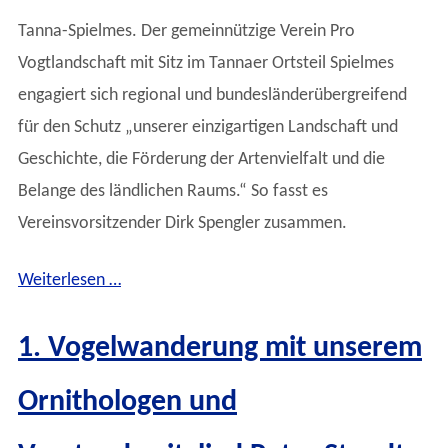
Tanna-Spielmes. Der gemeinnützige Verein Pro
Vogtlandschaft mit Sitz im Tannaer Ortsteil
Spielmes
engagiert sich regional und bundesländerübergreifend
für den Schutz „unserer einzigartigen Landschaft und
Geschichte, die Förderung der Artenvielfalt und die
Belange des ländlichen Raums.“ So fasst es
Vereinsvorsitzender
Dirk Spengler
zusammen.
Weiterlesen …
1. Vogelwanderung mit unserem
Ornithologen und