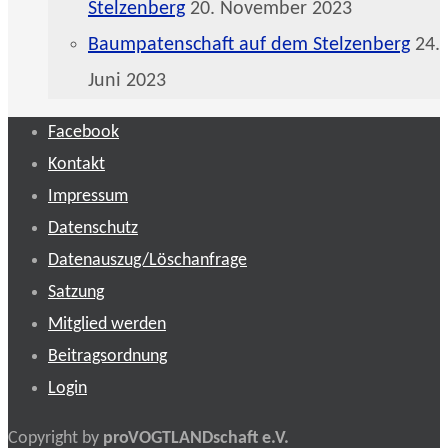
Stelzenberg
20. November 2023
Baumpatenschaft auf dem Stelzenberg
24.
Juni 2023
Facebook
Kontakt
Impressum
Datenschutz
Datenauszug/Löschanfrage
Satzung
Mitglied werden
Beitragsordnung
Login
Copyright by
proVOGTLANDschaft e.V.