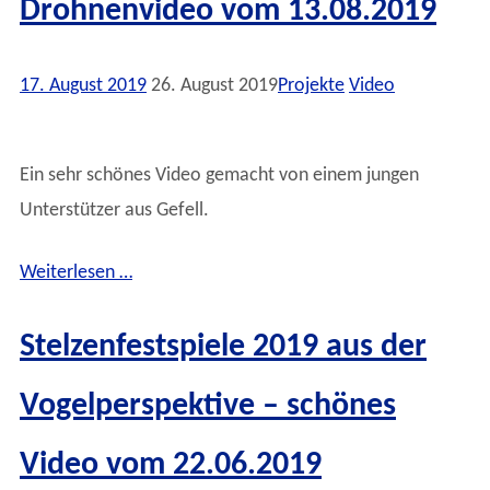
Drohnenvideo vom 13.08.2019
17. August 2019
26. August 2019
Projekte
Video
Ein sehr schönes Video gemacht von einem jungen
Unterstützer aus Gefell.
Weiterlesen …
Stelzenfestspiele 2019 aus der
Vogelperspektive – schönes
Video vom 22.06.2019