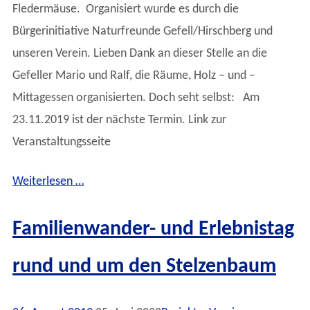
Fledermäuse. Organisiert wurde es durch die
Bürgerinitiative Naturfreunde Gefell/Hirschberg und
unseren Verein. Lieben Dank an dieser Stelle an die
Gefeller Mario und Ralf, die Räume, Holz – und –
Mittagessen organisierten. Doch seht selbst: Am
23.11.2019 ist der nächste Termin. Link zur
Veranstaltungsseite
Weiterlesen …
Familienwander- und Erlebnistag
rund und um den Stelzenbaum