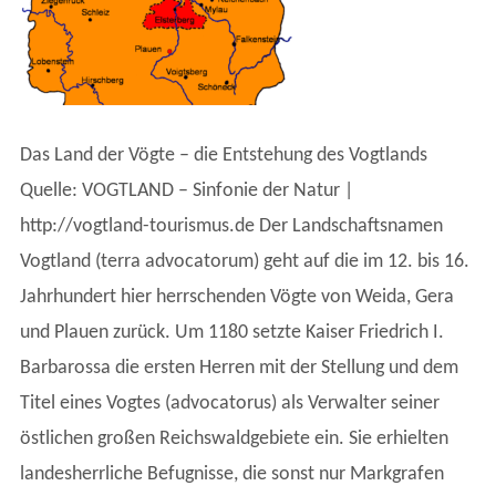
Das Land der Vögte – die Entstehung des Vogtlands
Quelle: VOGTLAND – Sinfonie der Natur |
http://vogtland-tourismus.de Der Landschaftsnamen
Vogtland (terra advocatorum) geht auf die im 12. bis 16.
Jahrhundert hier herrschenden Vögte von Weida, Gera
und Plauen zurück. Um 1180 setzte Kaiser Friedrich I.
Barbarossa die ersten Herren mit der Stellung und dem
Titel eines Vogtes (advocatorus) als Verwalter seiner
östlichen großen Reichswaldgebiete ein. Sie erhielten
landesherrliche Befugnisse, die sonst nur Markgrafen