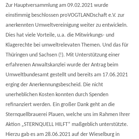
Zur Hauptversammlung am 09.02.2021 wurde
einstimmig beschlossen proVOGTLANDschaft e.V. zur
anerkennten Umweltvereinigung weiter zu entwickeln.
Dies hat viele Vorteile, u.a. die Mitwirkungs- und
Klagerechte bei umweltrelevaten Themen. Und das für
Thüringen und Sachsen (!). Mit Unterstützung einer
erfahrenen Anwaltskanzlei wurde der Antrag beim
Umweltbundesamt gestellt und bereits am 17.06.2021
erging der Anerkennungsbescheid. Die nicht
unerheblichen Kosten konnten durch Spenden
refinanziert werden. Ein großer Dank geht an die
Sternquellbrauerei Plauen, welche uns im Rahmen Ihrer
Aktion „STERNQUELL HILFT“ maßgeblich unterstützte.
Hierzu gab es am 28.06.2021 auf der Wieselburg in