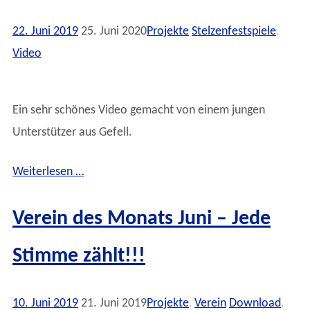
22. Juni 2019
25. Juni 2020
Projekte
Stelzenfestspiele
,
Video
Ein sehr schönes Video gemacht von einem jungen
Unterstützer aus Gefell.
Weiterlesen …
Verein des Monats Juni – Jede
Stimme zählt!!!
10. Juni 2019
21. Juni 2019
Projekte
,
Verein
Download
,