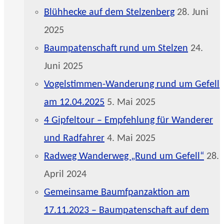
Blühhecke auf dem Stelzenberg
28. Juni
2025
Baumpatenschaft rund um Stelzen
24.
Juni 2025
Vogelstimmen-Wanderung rund um Gefell
am 12.04.2025
5. Mai 2025
4 Gipfeltour – Empfehlung für Wanderer
und Radfahrer
4. Mai 2025
Radweg Wanderweg „Rund um Gefell“
28.
April 2024
Gemeinsame Baumfpanzaktion am
17.11.2023 – Baumpatenschaft auf dem