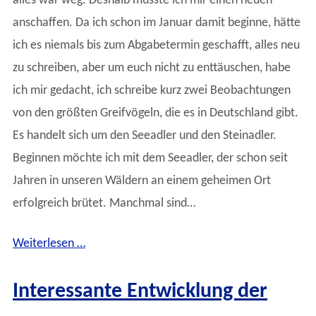
alles war weg. Deshalb musste ich mir einen neuen
anschaffen. Da ich schon im Januar damit beginne, hätte
ich es niemals bis zum Abgabetermin geschafft, alles neu
zu schreiben, aber um euch nicht zu enttäuschen, habe
ich mir gedacht, ich schreibe kurz zwei Beobachtungen
von den größten Greifvögeln, die es in Deutschland gibt.
Es handelt sich um den Seeadler und den Steinadler.
Beginnen möchte ich mit dem Seeadler, der schon seit
Jahren in unseren Wäldern an einem geheimen Ort
erfolgreich brütet. Manchmal sind…
Weiterlesen …
Interessante Entwicklung der