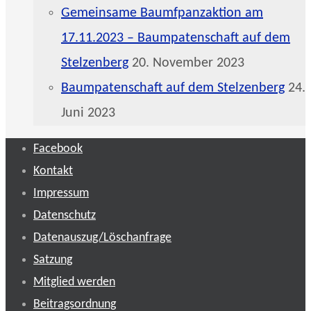
Gemeinsame Baumfpanzaktion am
17.11.2023 – Baumpatenschaft auf dem
Stelzenberg
20. November 2023
Baumpatenschaft auf dem Stelzenberg
24.
Juni 2023
Facebook
Kontakt
Impressum
Datenschutz
Datenauszug/Löschanfrage
Satzung
Mitglied werden
Beitragsordnung