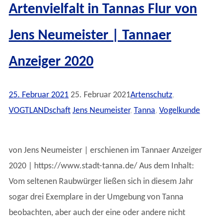
Artenvielfalt in Tannas Flur von
Jens Neumeister | Tannaer
Anzeiger 2020
25. Februar 2021
25. Februar 2021
Artenschutz
,
VOGTLANDschaft
Jens Neumeister
,
Tanna
,
Vogelkunde
von Jens Neumeister | erschienen im Tannaer Anzeiger
2020 | https://www.stadt-tanna.de/ Aus dem Inhalt:
Vom seltenen Raubwürger ließen sich in diesem Jahr
sogar drei Exemplare in der Umgebung von Tanna
beobachten, aber auch der eine oder andere nicht