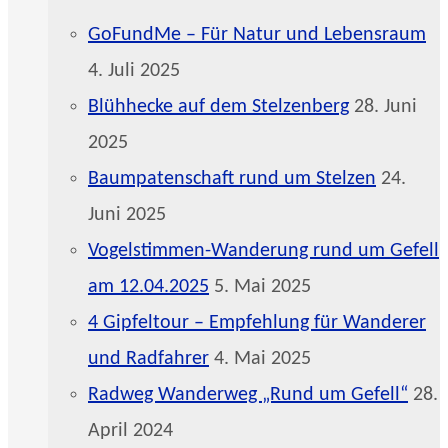
GoFundMe – Für Natur und Lebensraum
4. Juli 2025
Blühhecke auf dem Stelzenberg
28. Juni
2025
Baumpatenschaft rund um Stelzen
24.
Juni 2025
Vogelstimmen-Wanderung rund um Gefell
am 12.04.2025
5. Mai 2025
4 Gipfeltour – Empfehlung für Wanderer
und Radfahrer
4. Mai 2025
Radweg Wanderweg „Rund um Gefell“
28.
April 2024