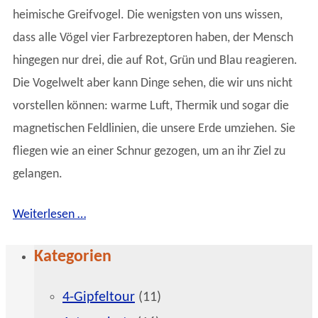
heimische Greifvogel. Die wenigsten von uns wissen,
dass alle Vögel vier Farbrezeptoren haben, der Mensch
hingegen nur drei, die auf Rot, Grün und Blau reagieren.
Die Vogelwelt aber kann Dinge sehen, die wir uns nicht
vorstellen können: warme Luft, Thermik und sogar die
magnetischen Feldlinien, die unsere Erde umziehen. Sie
fliegen wie an einer Schnur gezogen, um an ihr Ziel zu
gelangen.
Weiterlesen …
Kategorien
4-Gipfeltour
(11)