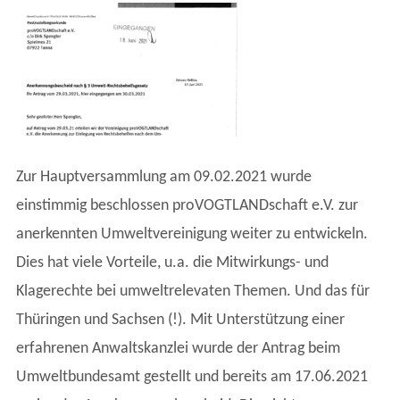
Zur Hauptversammlung am 09.02.2021 wurde
einstimmig beschlossen proVOGTLANDschaft e.V. zur
anerkennten Umweltvereinigung weiter zu entwickeln.
Dies hat viele Vorteile, u.a. die Mitwirkungs- und
Klagerechte bei umweltrelevaten Themen. Und das für
Thüringen und Sachsen (!). Mit Unterstützung einer
erfahrenen Anwaltskanzlei wurde der Antrag beim
Umweltbundesamt gestellt und bereits am 17.06.2021