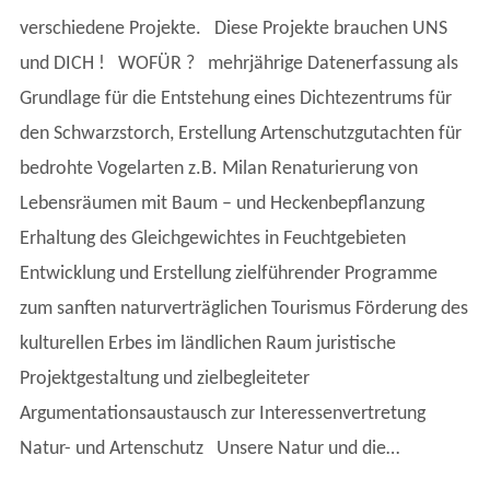
verschiedene Projekte. Diese Projekte brauchen UNS
und DICH ! WOFÜR ? mehrjährige Datenerfassung als
Grundlage für die Entstehung eines Dichtezentrums für
den Schwarzstorch, Erstellung Artenschutzgutachten für
bedrohte Vogelarten z.B. Milan Renaturierung von
Lebensräumen mit Baum – und Heckenbepflanzung
Erhaltung des Gleichgewichtes in Feuchtgebieten
Entwicklung und Erstellung zielführender Programme
zum sanften naturverträglichen Tourismus Förderung des
kulturellen Erbes im ländlichen Raum juristische
Projektgestaltung und zielbegleiteter
Argumentationsaustausch zur Interessenvertretung
Natur- und Artenschutz Unsere Natur und die…