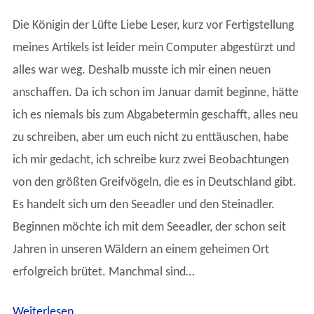
Die Königin der Lüfte Liebe Leser, kurz vor Fertigstellung
meines Artikels ist leider mein Computer abgestürzt und
alles war weg. Deshalb musste ich mir einen neuen
anschaffen. Da ich schon im Januar damit beginne, hätte
ich es niemals bis zum Abgabetermin geschafft, alles neu
zu schreiben, aber um euch nicht zu enttäuschen, habe
ich mir gedacht, ich schreibe kurz zwei Beobachtungen
von den größten Greifvögeln, die es in Deutschland gibt.
Es handelt sich um den Seeadler und den Steinadler.
Beginnen möchte ich mit dem Seeadler, der schon seit
Jahren in unseren Wäldern an einem geheimen Ort
erfolgreich brütet. Manchmal sind…
Weiterlesen …