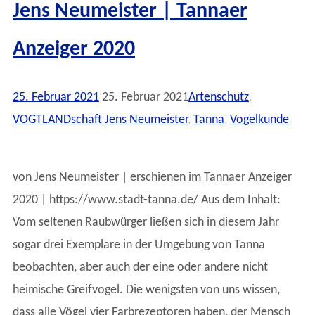
Jens Neumeister | Tannaer
Anzeiger 2020
25. Februar 2021
25. Februar 2021
Artenschutz
,
VOGTLANDschaft
Jens Neumeister
,
Tanna
,
Vogelkunde
von Jens Neumeister | erschienen im Tannaer Anzeiger
2020 | https://www.stadt-tanna.de/ Aus dem Inhalt:
Vom seltenen Raubwürger ließen sich in diesem Jahr
sogar drei Exemplare in der Umgebung von Tanna
beobachten, aber auch der eine oder andere nicht
heimische Greifvogel. Die wenigsten von uns wissen,
dass alle Vögel vier Farbrezeptoren haben, der Mensch