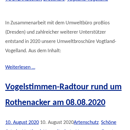
In Zusammenarbeit mit dem Umweltbüro proBios
(Dresden) und zahlreicher weiterer Unterstützer
entstand in 2020 unsere Umweltbroschüre Vogtland-
Vogelland. Aus dem Inhalt:
Weiterlesen …
Vogelstimmen-Radtour rund um
Rothenacker am 08.08.2020
10. August 2020
10. August 2020
Artenschutz
,
Schöne