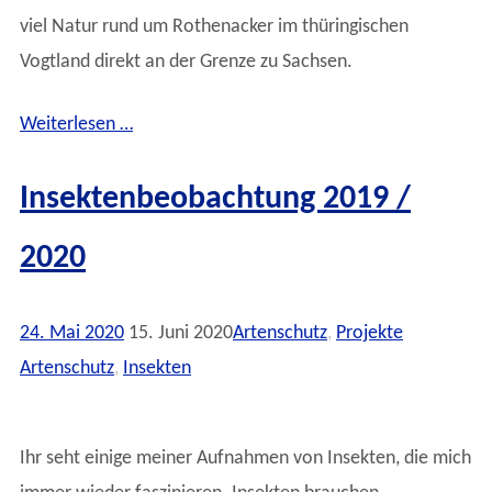
viel Natur rund um Rothenacker im thüringischen
Vogtland direkt an der Grenze zu Sachsen.
Weiterlesen …
Insektenbeobachtung 2019 /
2020
24. Mai 2020
15. Juni 2020
Artenschutz
,
Projekte
Artenschutz
,
Insekten
Ihr seht einige meiner Aufnahmen von Insekten, die mich