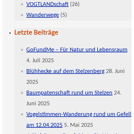
VOGTLANDschaft
(26)
Wanderwege
(5)
Letzte Beiträge
GoFundMe – Für Natur und Lebensraum
4. Juli 2025
Blühhecke auf dem Stelzenberg
28. Juni
2025
Baumpatenschaft rund um Stelzen
24.
Juni 2025
Vogelstimmen-Wanderung rund um Gefell
am 12.04.2025
5. Mai 2025