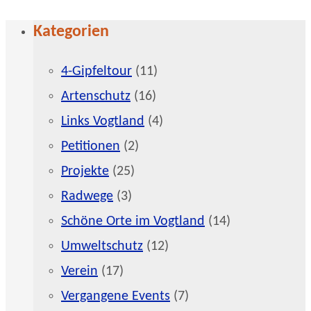
Kategorien
4-Gipfeltour
(11)
Artenschutz
(16)
Links Vogtland
(4)
Petitionen
(2)
Projekte
(25)
Radwege
(3)
Schöne Orte im Vogtland
(14)
Umweltschutz
(12)
Verein
(17)
Vergangene Events
(7)