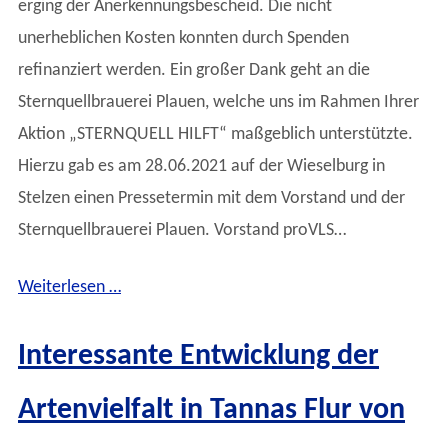
erging der Anerkennungsbescheid. Die nicht
unerheblichen Kosten konnten durch Spenden
refinanziert werden. Ein großer Dank geht an die
Sternquellbrauerei Plauen, welche uns im Rahmen Ihrer
Aktion „STERNQUELL HILFT“ maßgeblich unterstützte.
Hierzu gab es am 28.06.2021 auf der Wieselburg in
Stelzen einen Pressetermin mit dem Vorstand und der
Sternquellbrauerei Plauen. Vorstand proVLS…
Weiterlesen …
Interessante Entwicklung der
Artenvielfalt in Tannas Flur von